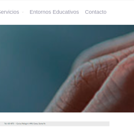
ervicios
Entornos Educativos
Contacto