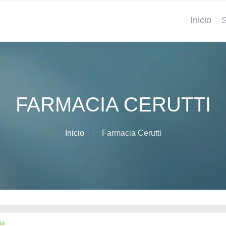
Inicio
S
FARMACIA CERUTTI
Inicio
Farmacia Cerutti