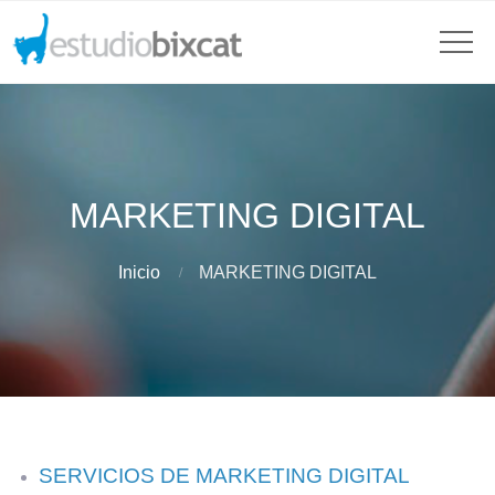
MARKETING DIGITAL
Inicio
MARKETING DIGITAL
SERVICIOS DE MARKETING DIGITAL