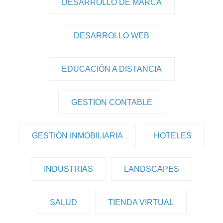
DESARROLLO DE MARCA
DESARROLLO WEB
EDUCACIÓN A DISTANCIA
GESTION CONTABLE
GESTIÓN INMOBILIARIA
HOTELES
INDUSTRIAS
LANDSCAPES
SALUD
TIENDA VIRTUAL