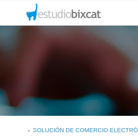
SOLUCIÓN DE COMERCIO ELECTRÓ