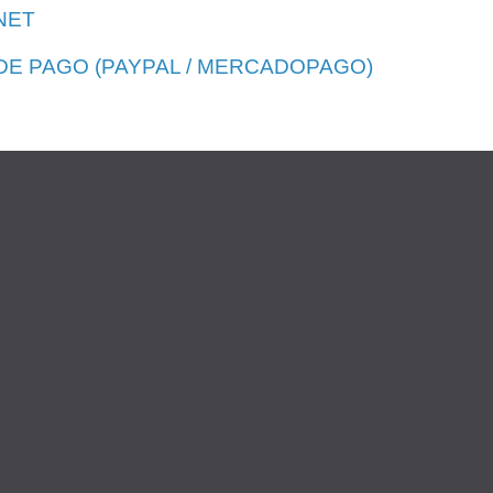
NET
E PAGO (PAYPAL / MERCADOPAGO)