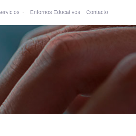
ervicios
Entornos Educativos
Contacto