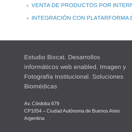
VENTA DE PRODUCTOS POR INTER
INTEGRACIÓN CON PLATARFORMA D
Estudio Bixcat. Desarrollos
informáticos web enabled. Imagen y
Fotografía Institucional. Soluciones
Biomédicas
Av. Córdoba 679
CP1054 – Ciudad Autónoma de Buenos Aires
Argentina