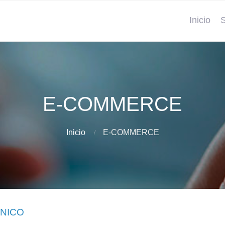
Inicio
S
E-COMMERCE
Inicio
E-COMMERCE
NICO