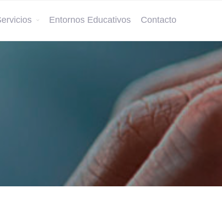
ervicios
Entornos Educativos
Contacto