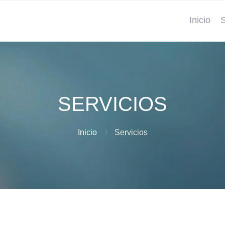
Inicio
S
SERVICIOS
Inicio
Servicios