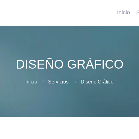
Inicio
S
DISEÑO GRÁFICO
Inicio
Servicios
Diseño Gráfico