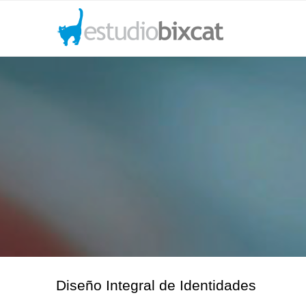
Diseño Integral de Identidades