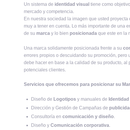
Un sistema de
identidad visual
tiene como objetivo
mercado y competencia.
En nuestra sociedad la imagen que usted proyecta 
muy a tener en cuenta. Lo más importante de una em
de su
marca
y lo bien
posicionada
que este en la 
Una marca solidamente posicionada frente a su
co
errores propios o descuidando su promoción, pero 
debe hacer en base a la calidad de su producto, al 
potenciales clientes.
Servicios que ofrecemos para posicionar su Ma
Diseño de
Logotipos
y manuales de
Identidad
Dirección y Gestión de Campañas de
publicida
Consultoría en
comunicación y diseño
.
Diseño y
Comunicación corporativa
.